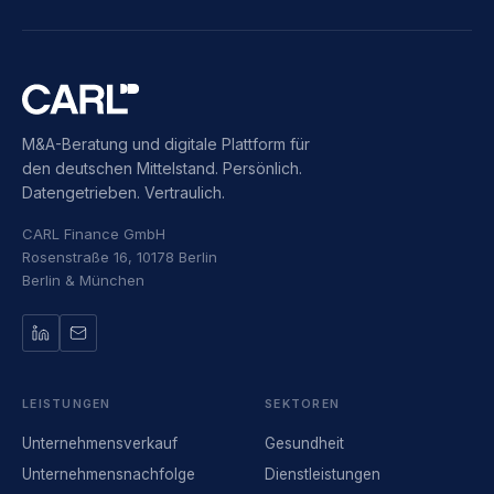
M&A-Beratung und digitale Plattform für
den deutschen Mittelstand. Persönlich.
Datengetrieben. Vertraulich.
CARL Finance GmbH
Rosenstraße 16, 10178 Berlin
Berlin & München
LEISTUNGEN
SEKTOREN
Unternehmensverkauf
Gesundheit
Unternehmensnachfolge
Dienstleistungen