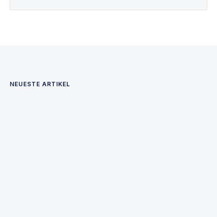
NEUESTE ARTIKEL
U