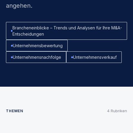
angehen.
Brancheneinblicke – Trends und Analysen für Ihre M&A-
Entscheidungen
Unternehmensbewertung
Unternehmensnachfolge
Unternehmensverkauf
4 Rubriken
THEMEN