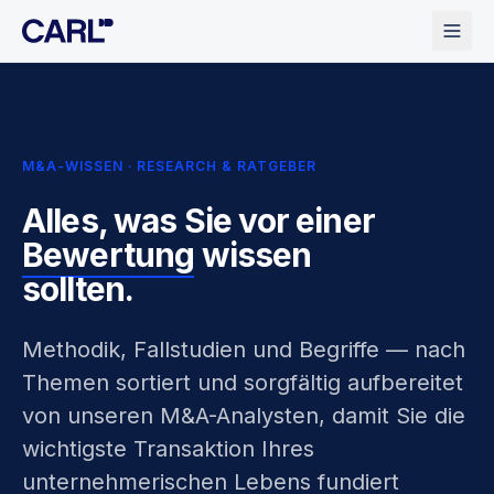
M&A-WISSEN · RESEARCH & RATGEBER
Alles, was Sie vor einer
Bewertung
wissen
sollten.
Methodik, Fallstudien und Begriffe — nach
Themen sortiert und sorgfältig aufbereitet
von unseren M&A-Analysten, damit Sie die
wichtigste Transaktion Ihres
unternehmerischen Lebens fundiert