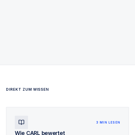
8 ARTIKEL
DIREKT ZUM WISSEN
3 MIN LESEN
Wie CARL bewertet