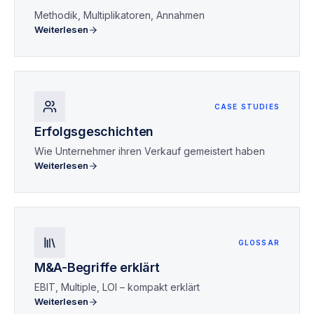
Methodik, Multiplikatoren, Annahmen
Weiterlesen
CASE STUDIES
Erfolgsgeschichten
Wie Unternehmer ihren Verkauf gemeistert haben
Weiterlesen
GLOSSAR
M&A-Begriffe erklärt
EBIT, Multiple, LOI – kompakt erklärt
Weiterlesen