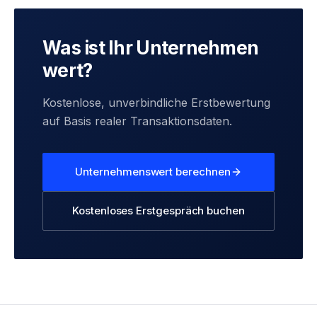
Was ist Ihr Unternehmen
wert?
Kostenlose, unverbindliche Erstbewertung
auf Basis realer Transaktionsdaten.
Unternehmenswert berechnen
Kostenloses Erstgespräch buchen