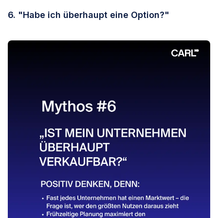
6. "Habe ich überhaupt eine Option?"