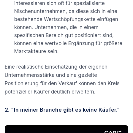
interessieren sich oft für spezialisierte
Nischenunternehmen, da diese sich in eine
bestehende Wertschöpfungskette einfügen
können. Unternehmen, die in einem
spezifischen Bereich gut positioniert sind,
können eine wertvolle Ergänzung für größere
Marktakteure sein.
Eine realistische Einschätzung der eigenen
Unternehmensstärke und eine gezielte
Positionierung für den Verkauf können den Kreis
potenzieller Käufer deutlich erweitern.
2. "In meiner Branche gibt es keine Käufer."