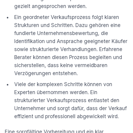
gezielt angesprochen werden.
Ein geordneter Verkaufsprozess folgt klaren
Strukturen und Schritten. Dazu gehören eine
fundierte Unternehmensbewertung, die
Identifikation und Ansprache geeigneter Käufer
sowie strukturierte Verhandlungen. Erfahrene
Berater können diesen Prozess begleiten und
sicherstellen, dass keine vermeidbaren
Verzögerungen entstehen.
Viele der komplexen Schritte können von
Experten übernommen werden. Ein
strukturierter Verkaufsprozess entlastet den
Unternehmer und sorgt dafür, dass der Verkauf
effizient und professionell abgewickelt wird.
Eine sorgfältige Vorbereitung und ein klar