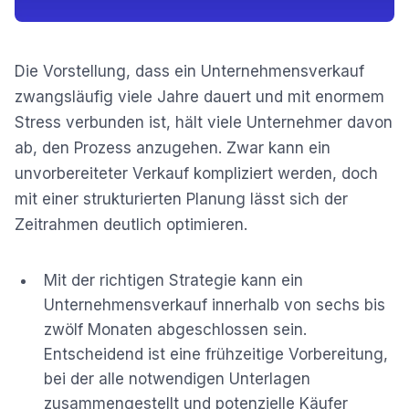
Die Vorstellung, dass ein Unternehmensverkauf
zwangsläufig viele Jahre dauert und mit enormem
Stress verbunden ist, hält viele Unternehmer davon
ab, den Prozess anzugehen. Zwar kann ein
unvorbereiteter Verkauf kompliziert werden, doch
mit einer strukturierten Planung lässt sich der
Zeitrahmen deutlich optimieren.
Mit der richtigen Strategie kann ein
Unternehmensverkauf innerhalb von sechs bis
zwölf Monaten abgeschlossen sein.
Entscheidend ist eine frühzeitige Vorbereitung,
bei der alle notwendigen Unterlagen
zusammengestellt und potenzielle Käufer