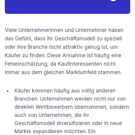
Viele Unternehmerinnen und Unternehmer haben
das Gefühl, dass ihr Geschäftsmodell zu speziell
oder ihre Branche nicht attraktiv genug ist, um
Käufer zu finden. Diese Annahme ist häufig eine
Fehleinschätzung, da Kaufinteressenten nicht
immer aus dem gleichen Marktumfeld stammen.
Käufer kommen häufig aus völlig anderen
Branchen. Unternehmen werden nicht nur von
direkten Wettbewerbern übernommen, sondern
auch von Unternehmen, die ihr
Geschäftsmodell diversifizieren oder in neue
Märkte expandieren möchten. Ein