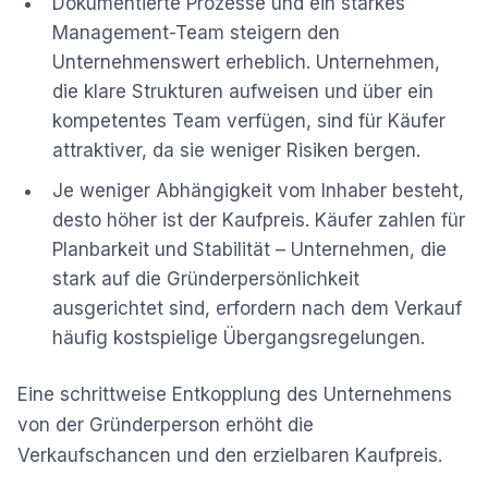
Dokumentierte Prozesse und ein starkes
Management-Team steigern den
Unternehmenswert erheblich. Unternehmen,
die klare Strukturen aufweisen und über ein
kompetentes Team verfügen, sind für Käufer
attraktiver, da sie weniger Risiken bergen.
Je weniger Abhängigkeit vom Inhaber besteht,
desto höher ist der Kaufpreis. Käufer zahlen für
Planbarkeit und Stabilität – Unternehmen, die
stark auf die Gründerpersönlichkeit
ausgerichtet sind, erfordern nach dem Verkauf
häufig kostspielige Übergangsregelungen.
Eine schrittweise Entkopplung des Unternehmens
von der Gründerperson erhöht die
Verkaufschancen und den erzielbaren Kaufpreis.