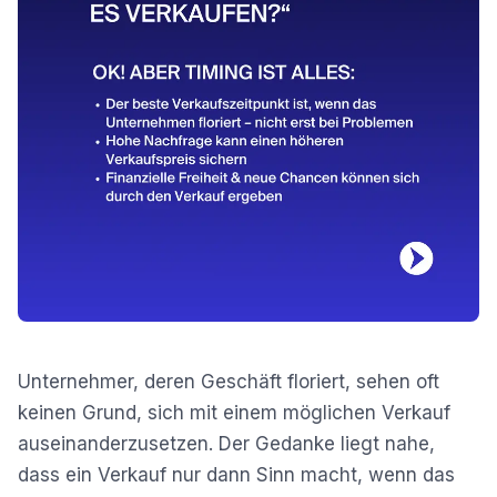
Unternehmer, deren Geschäft floriert, sehen oft
keinen Grund, sich mit einem möglichen Verkauf
auseinanderzusetzen. Der Gedanke liegt nahe,
dass ein Verkauf nur dann Sinn macht, wenn das