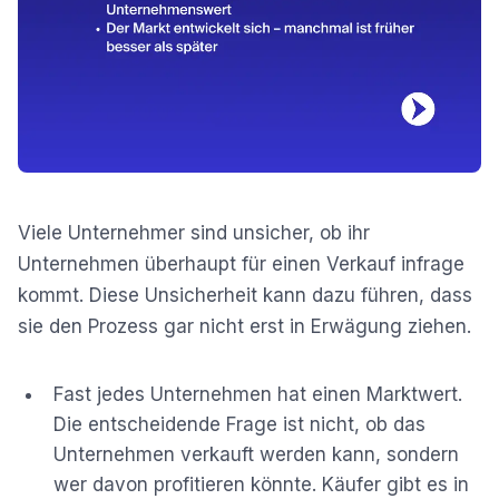
Viele Unternehmer sind unsicher, ob ihr
Unternehmen überhaupt für einen Verkauf infrage
kommt. Diese Unsicherheit kann dazu führen, dass
sie den Prozess gar nicht erst in Erwägung ziehen.
Fast jedes Unternehmen hat einen Marktwert.
Die entscheidende Frage ist nicht, ob das
Unternehmen verkauft werden kann, sondern
wer davon profitieren könnte. Käufer gibt es in