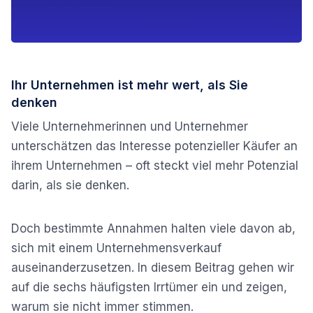
Ihr Unternehmen ist mehr wert, als Sie
denken
Viele Unternehmerinnen und Unternehmer
unterschätzen das Interesse potenzieller Käufer an
ihrem Unternehmen – oft steckt viel mehr Potenzial
darin, als sie denken.
Doch bestimmte Annahmen halten viele davon ab,
sich mit einem Unternehmensverkauf
auseinanderzusetzen. In diesem Beitrag gehen wir
auf die sechs häufigsten Irrtümer ein und zeigen,
warum sie nicht immer stimmen.