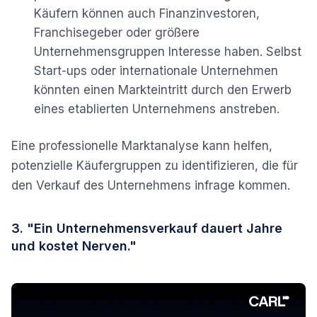
Käufern können auch Finanzinvestoren,
Franchisegeber oder größere
Unternehmensgruppen Interesse haben. Selbst
Start-ups oder internationale Unternehmen
könnten einen Markteintritt durch den Erwerb
eines etablierten Unternehmens anstreben.
Eine professionelle Marktanalyse kann helfen,
potenzielle Käufergruppen zu identifizieren, die für
den Verkauf des Unternehmens infrage kommen.
3. "Ein Unternehmensverkauf dauert Jahre
und kostet Nerven."