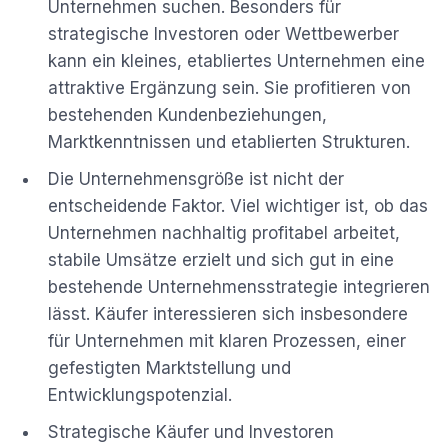
Unternehmen suchen. Besonders für
strategische Investoren oder Wettbewerber
kann ein kleines, etabliertes Unternehmen eine
attraktive Ergänzung sein. Sie profitieren von
bestehenden Kundenbeziehungen,
Marktkenntnissen und etablierten Strukturen.
Die Unternehmensgröße ist nicht der
entscheidende Faktor. Viel wichtiger ist, ob das
Unternehmen nachhaltig profitabel arbeitet,
stabile Umsätze erzielt und sich gut in eine
bestehende Unternehmensstrategie integrieren
lässt. Käufer interessieren sich insbesondere
für Unternehmen mit klaren Prozessen, einer
gefestigten Marktstellung und
Entwicklungspotenzial.
Strategische Käufer und Investoren