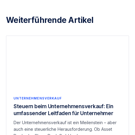
Weiterführende Artikel
UNTERNEHMENSVERKAUF
Steuern beim Unternehmensverkauf: Ein
umfassender Leitfaden für Unternehmer
Der Unternehmensverkauf ist ein Meilenstein – aber
auch eine steuerliche Herausforderung. Ob Asset