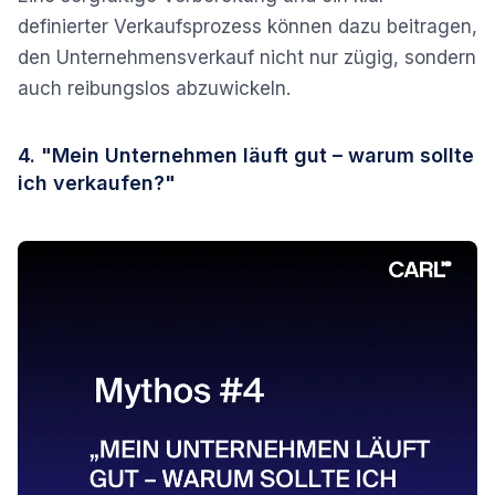
definierter Verkaufsprozess können dazu beitragen,
den Unternehmensverkauf nicht nur zügig, sondern
auch reibungslos abzuwickeln.
4. "Mein Unternehmen läuft gut – warum sollte
ich verkaufen?"