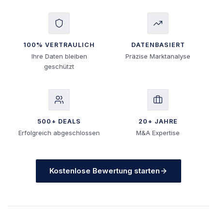
100% VERTRAULICH
DATENBASIERT
Ihre Daten bleiben
Präzise Marktanalyse
geschützt
500+ DEALS
20+ JAHRE
Erfolgreich abgeschlossen
M&A Expertise
Kostenlose Bewertung starten