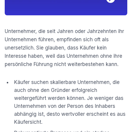
Unternehmer, die seit Jahren oder Jahrzehnten ihr
Unternehmen führen, empfinden sich oft als
unersetzlich. Sie glauben, dass Käufer kein
Interesse haben, weil das Unternehmen ohne ihre
persönliche Führung nicht weiterbestehen kann.
Käufer suchen skalierbare Unternehmen, die
auch ohne den Gründer erfolgreich
weitergeführt werden können. Je weniger das
Unternehmen von der Person des Inhabers
abhängig ist, desto wertvoller erscheint es aus
Käufersicht.