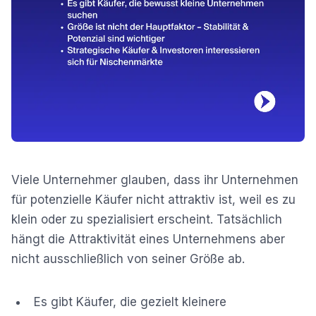
Viele Unternehmer glauben, dass ihr Unternehmen
für potenzielle Käufer nicht attraktiv ist, weil es zu
klein oder zu spezialisiert erscheint. Tatsächlich
hängt die Attraktivität eines Unternehmens aber
nicht ausschließlich von seiner Größe ab.
Es gibt Käufer, die gezielt kleinere