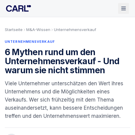
Zum Hauptinhalt springen
Startseite
M&A-Wissen
Unternehmensverkauf
UNTERNEHMENSVERKAUF
6 Mythen rund um den
Unternehmensverkauf - Und
warum sie nicht stimmen
Viele Unternehmer unterschätzen den Wert ihres
Unternehmens und die Möglichkeiten eines
Verkaufs. Wer sich frühzeitig mit dem Thema
auseinandersetzt, kann bessere Entscheidungen
treffen und den Unternehmenswert maximieren.