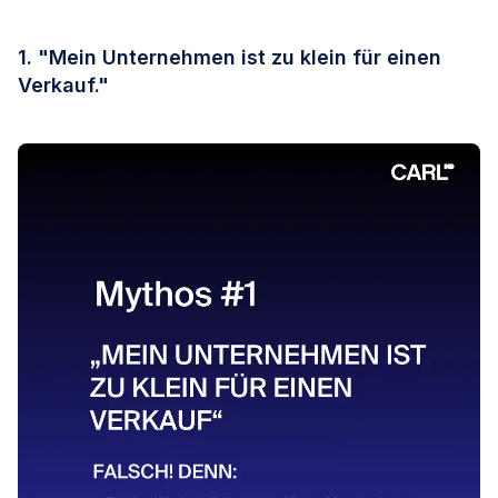
1. "Mein Unternehmen ist zu klein für einen
Verkauf."