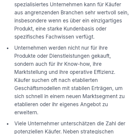
spezialisiertes Unternehmen kann für Käufer
aus angrenzenden Branchen sehr wertvoll sein,
insbesondere wenn es über ein einzigartiges
Produkt, eine starke Kundenbasis oder
spezifisches Fachwissen verfügt.
Unternehmen werden nicht nur für ihre
Produkte oder Dienstleistungen gekauft,
sondern auch für ihr Know-how, ihre
Marktstellung und ihre operative Effizienz.
Käufer suchen oft nach etablierten
Geschäftsmodellen mit stabilen Erträgen, um
sich schnell in einem neuen Marktsegment zu
etablieren oder ihr eigenes Angebot zu
erweitern.
Viele Unternehmer unterschätzen die Zahl der
potenziellen Käufer. Neben strategischen