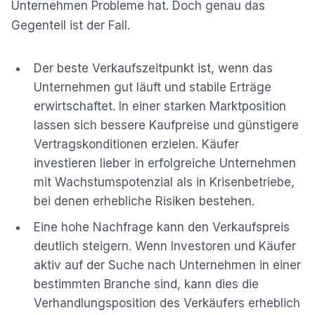
Unternehmen Probleme hat. Doch genau das
Gegenteil ist der Fall.
Der beste Verkaufszeitpunkt ist, wenn das
Unternehmen gut läuft und stabile Erträge
erwirtschaftet. In einer starken Marktposition
lassen sich bessere Kaufpreise und günstigere
Vertragskonditionen erzielen. Käufer
investieren lieber in erfolgreiche Unternehmen
mit Wachstumspotenzial als in Krisenbetriebe,
bei denen erhebliche Risiken bestehen.
Eine hohe Nachfrage kann den Verkaufspreis
deutlich steigern. Wenn Investoren und Käufer
aktiv auf der Suche nach Unternehmen in einer
bestimmten Branche sind, kann dies die
Verhandlungsposition des Verkäufers erheblich