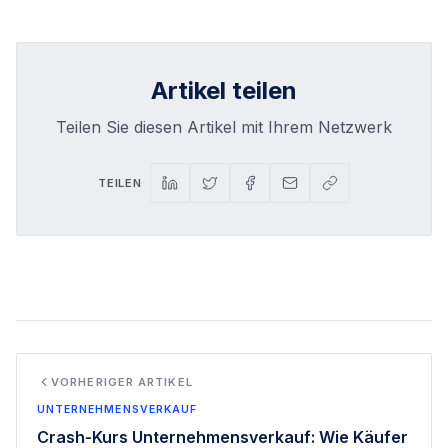
Artikel teilen
Teilen Sie diesen Artikel mit Ihrem Netzwerk
TEILEN
VORHERIGER ARTIKEL
UNTERNEHMENSVERKAUF
Crash-Kurs Unternehmensverkauf: Wie Käufer