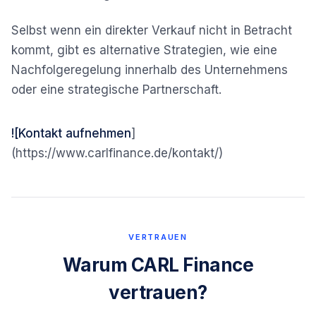
Selbst wenn ein direkter Verkauf nicht in Betracht
kommt, gibt es alternative Strategien, wie eine
Nachfolgeregelung innerhalb des Unternehmens
oder eine strategische Partnerschaft.
![Kontakt aufnehmen
]
(https://www.carlfinance.de/kontakt/)
VERTRAUEN
Warum CARL Finance
vertrauen?