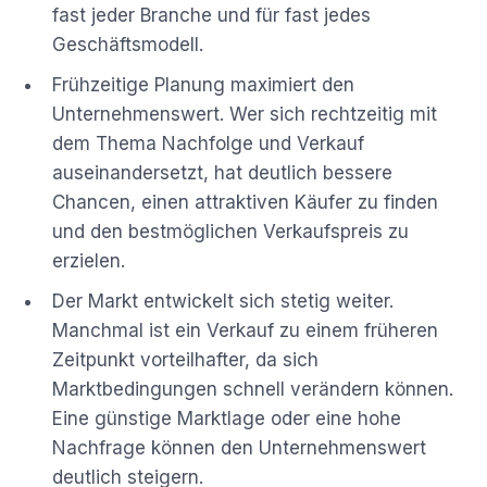
fast jeder Branche und für fast jedes
Geschäftsmodell.
Frühzeitige Planung maximiert den
Unternehmenswert. Wer sich rechtzeitig mit
dem Thema Nachfolge und Verkauf
auseinandersetzt, hat deutlich bessere
Chancen, einen attraktiven Käufer zu finden
und den bestmöglichen Verkaufspreis zu
erzielen.
Der Markt entwickelt sich stetig weiter.
Manchmal ist ein Verkauf zu einem früheren
Zeitpunkt vorteilhafter, da sich
Marktbedingungen schnell verändern können.
Eine günstige Marktlage oder eine hohe
Nachfrage können den Unternehmenswert
deutlich steigern.